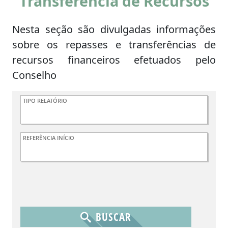
Transferência de Recursos
Nesta seção são divulgadas informações
sobre os repasses e transferências de
recursos financeiros efetuados pelo
Conselho