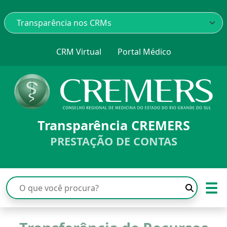
CRM Virtual
Portal Médico
Transparência CREMERS
PRESTAÇÃO DE CONTAS
☰