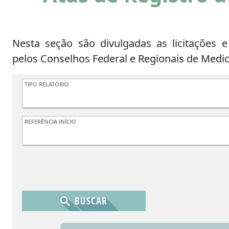
Nesta seção são divulgadas as licitações e
pelos Conselhos Federal e Regionais de Medi