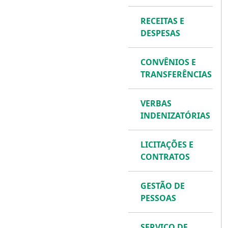
RECEITAS E
DESPESAS
CONVÊNIOS E
TRANSFERÊNCIAS
VERBAS
INDENIZATÓRIAS
LICITAÇÕES E
CONTRATOS
GESTÃO DE
PESSOAS
SERVIÇO DE