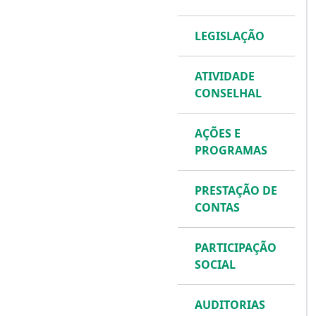
LEGISLAÇÃO
ATIVIDADE
CONSELHAL
AÇÕES E
PROGRAMAS
PRESTAÇÃO DE
CONTAS
PARTICIPAÇÃO
SOCIAL
AUDITORIAS