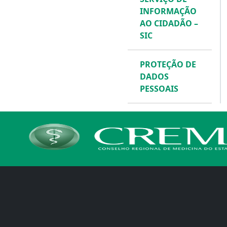
INFORMAÇÃO
AO CIDADÃO –
SIC
PROTEÇÃO DE
DADOS
PESSOAIS