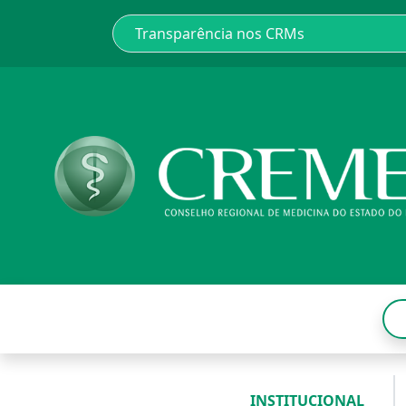
INSTITUCIONAL