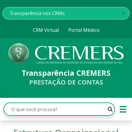
CRM Virtual
Portal Médico
Transparência CREMERS
PRESTAÇÃO DE CONTAS
☰