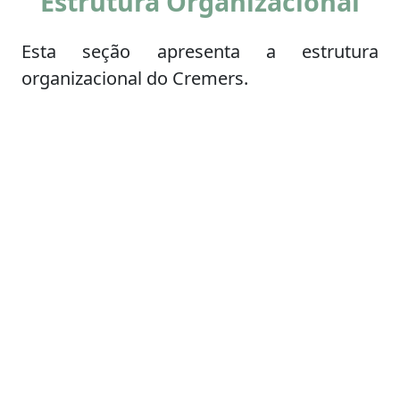
Estrutura Organizacional
Esta seção apresenta a estrutura
organizacional do Cremers.