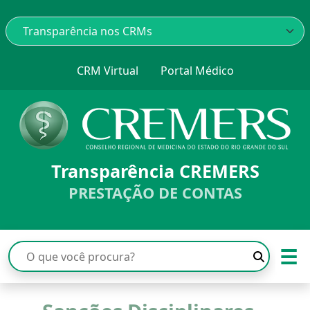
CRM Virtual
Portal Médico
Transparência CREMERS
PRESTAÇÃO DE CONTAS
☰