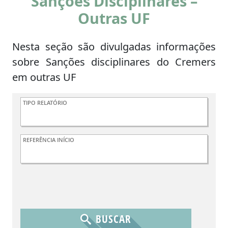
Sanções Disciplinares –
Outras UF
Nesta seção são divulgadas informações
sobre Sanções disciplinares do Cremers
em outras UF