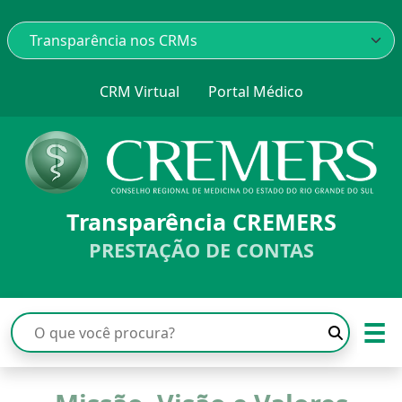
CRM Virtual
Portal Médico
Transparência CREMERS
PRESTAÇÃO DE CONTAS
☰