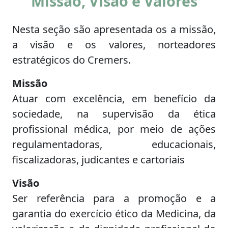
Missão, Visão e Valores
Nesta seção são apresentada os a missão,
a visão e os valores, norteadores
estratégicos do Cremers.
Missão
Atuar com excelência, em benefício da
sociedade, na supervisão da ética
profissional médica, por meio de ações
regulamentadoras, educacionais,
fiscalizadoras, judicantes e cartoriais
Visão
Ser referência para a promoção e a
garantia do exercício ético da Medicina, da