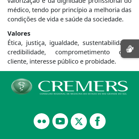
valorização e da dignidade profissional do
médico, tendo por princípio a melhoria das
condições de vida e saúde da sociedade.
Valores
Ética, justiça, igualdade, sustentabilidade,
credibilidade, comprometimento com
cliente, interesse público e probidade.