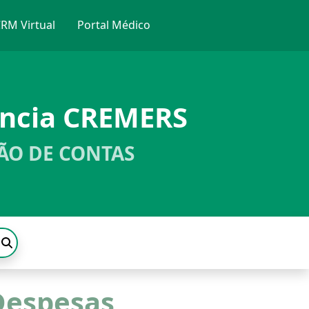
RM Virtual
Portal Médico
ência CREMERS
ÃO DE CONTAS
Despesas