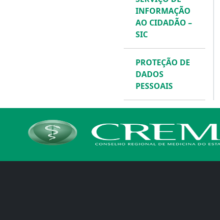
INFORMAÇÃO
AO CIDADÃO –
SIC
PROTEÇÃO DE
DADOS
PESSOAIS