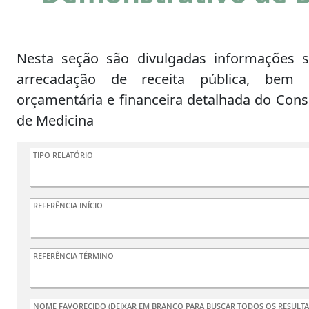
Nesta seção são divulgadas informações s
arrecadação de receita pública, bem
orçamentária e financeira detalhada do Cons
de Medicina