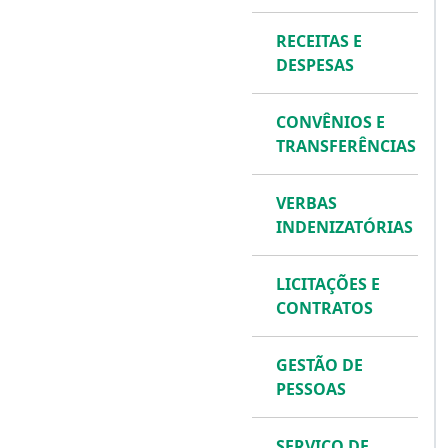
RECEITAS E
DESPESAS
CONVÊNIOS E
TRANSFERÊNCIAS
VERBAS
INDENIZATÓRIAS
LICITAÇÕES E
CONTRATOS
GESTÃO DE
PESSOAS
SERVIÇO DE