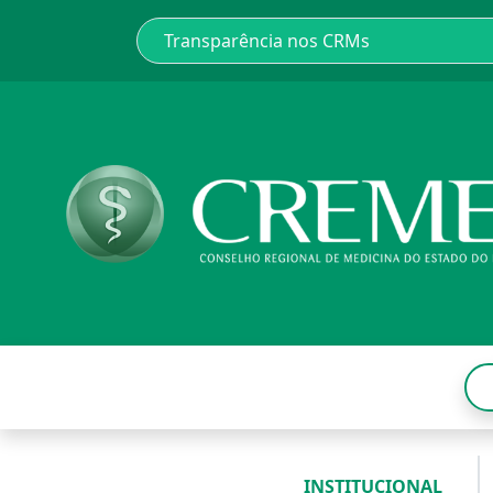
INSTITUCIONAL