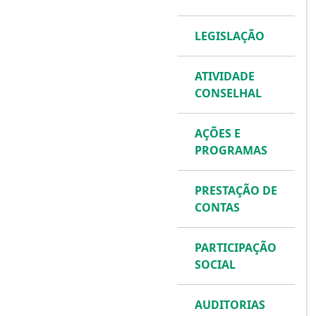
LEGISLAÇÃO
ATIVIDADE
CONSELHAL
AÇÕES E
PROGRAMAS
PRESTAÇÃO DE
CONTAS
PARTICIPAÇÃO
SOCIAL
AUDITORIAS