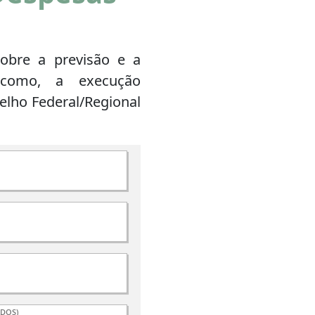
obre a previsão e a
 como, a execução
elho Federal/Regional