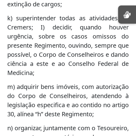
extinção de cargos;
k) superintender todas as atividades do
Cremers; I) decidir, quando houver
urgência, sobre os casos omissos do
presente Regimento, ouvindo, sempre que
possível, o Corpo de Conselheiros e dando
ciência a este e ao Conselho Federal de
Medicina;
m) adquirir bens imóveis, com autorização
do Corpo de Conselheiros, atendendo à
legislação especifica e ao contido no artigo
30, alínea “h” deste Regimento;
n) organizar, juntamente com o Tesoureiro,