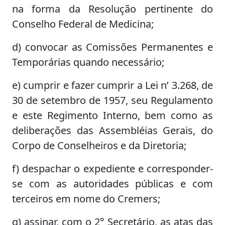
na forma da Resolução pertinente do
Conselho Federal de Medicina;
d) convocar as Comissões Permanentes e
Temporárias quando necessário;
e) cumprir e fazer cumprir a Lei n’ 3.268, de
30 de setembro de 1957, seu Regulamento
e este Regimento Interno, bem como as
deliberações das Assembléias Gerais, do
Corpo de Conselheiros e da Diretoria;
f) despachar o expediente e corresponder-
se com as autoridades públicas e com
terceiros em nome do Cremers;
g) assinar, com o 2° Secretário, as atas das