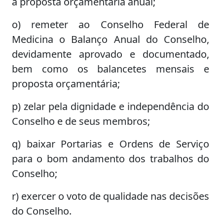
a proposta orçamentária anual;
o) remeter ao Conselho Federal de
Medicina o Balanço Anual do Conselho,
devidamente aprovado e documentado,
bem como os balancetes mensais e
proposta orçamentária;
p) zelar pela dignidade e independência do
Conselho e de seus membros;
q) baixar Portarias e Ordens de Serviço
para o bom andamento dos trabalhos do
Conselho;
r) exercer o voto de qualidade nas decisões
do Conselho.