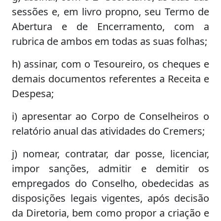
sessões e, em livro propno, seu Termo de
Abertura e de Encerramento, com a
rubrica de ambos em todas as suas folhas;
h) assinar, com o Tesoureiro, os cheques e
demais documentos referentes a Receita e
Despesa;
i) apresentar ao Corpo de Conselheiros o
relatório anual das atividades do Cremers;
j) nomear, contratar, dar posse, licenciar,
impor sanções, admitir e demitir os
empregados do Conselho, obedecidas as
disposições legais vigentes, após decisão
da Diretoria, bem como propor a criação e