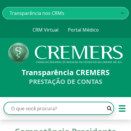
CRM Virtual
Portal Médico
Transparência CREMERS
PRESTAÇÃO DE CONTAS
☰