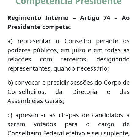
Competência Presidente
Regimento Interno – Artigo 74 – Ao
Presidente compete:
a) representar o Conselho perante os
poderes públicos, em juízo e em todas as
relações com terceiros, designando
representantes, quando necessário;
b) convocar e presidir sessões do Corpo de
Conselheiros, da Diretoria e das
Assembléias Gerais;
c) apresentar as chapas de candidatos a
serem votados para o cargo de
Conselheiro Federal efetivo e seu suplente,