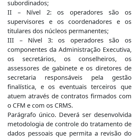
subordinados;
II – Nível 2: os operadores são os
supervisores e os coordenadores e os
titulares dos núcleos permanentes;
III – Nível 3: os operadores são os
componentes da Administração Executiva,
os secretários, os conselheiros, os
assessores de gabinete e os diretores de
secretaria responsáveis pela gestão
finalística, e os eventuais terceiros que
atuem através de contratos firmados com
o CFM e com os CRMS.
Parágrafo único. Deverá ser desenvolvida
metodologia de controle do tratamento de
dados pessoais que permita a revisão do