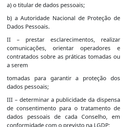
a) o titular de dados pessoais;
b) a Autoridade Nacional de Proteção de
Dados Pessoais.
II – prestar esclarecimentos, realizar
comunicações, orientar operadores e
contratados sobre as práticas tomadas ou
a serem
tomadas para garantir a proteção dos
dados pessoais;
III – determinar a publicidade da dispensa
de consentimento para o tratamento de
dados pessoais de cada Conselho, em
conformidade com o previsto na LGDP;