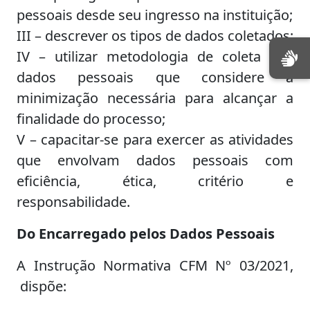
pessoais desde seu ingresso na instituição;
III – descrever os tipos de dados coletados;
IV – utilizar metodologia de coleta dos
dados pessoais que considere a
minimização necessária para alcançar a
finalidade do processo;
V – capacitar-se para exercer as atividades
que envolvam dados pessoais com
eficiência, ética, critério e
responsabilidade.
Do Encarregado pelos Dados Pessoais
A Instrução Normativa CFM Nº 03/2021,
dispõe: