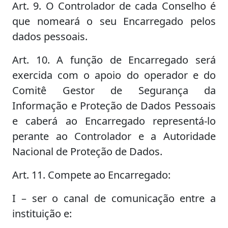
Art. 9. O Controlador de cada Conselho é
que nomeará o seu Encarregado pelos
dados pessoais.
Art. 10. A função de Encarregado será
exercida com o apoio do operador e do
Comitê Gestor de Segurança da
Informação e Proteção de Dados Pessoais
e caberá ao Encarregado representá-lo
perante ao Controlador e a Autoridade
Nacional de Proteção de Dados.
Art. 11. Compete ao Encarregado:
I – ser o canal de comunicação entre a
instituição e: