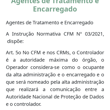
Agentes de Tratamento e
Encarregado
Agentes de Tratamento e Encarregado
A Instrução Normativa CFM Nº 03/2021,
dispõe:
Art. 5o No CFM e nos CRMs, o Controlador
é a autoridade máxima do órgão, o
Operador considera-se como o ocupante
da alta administração e o encarregado e o
que será nomeado pela alta administração
que realizará a comunicação entre a
Autoridade Nacional de Proteção de Dados
e o controlador.