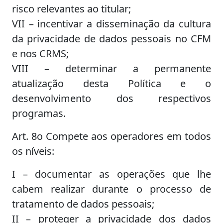
risco relevantes ao titular;
VII – incentivar a disseminação da cultura
da privacidade de dados pessoais no CFM
e nos CRMS;
VIII – determinar a permanente
atualização desta Política e o
desenvolvimento dos respectivos
programas.
Art. 8o Compete aos operadores em todos
os níveis:
I – documentar as operações que lhe
cabem realizar durante o processo de
tratamento de dados pessoais;
II – proteger a privacidade dos dados