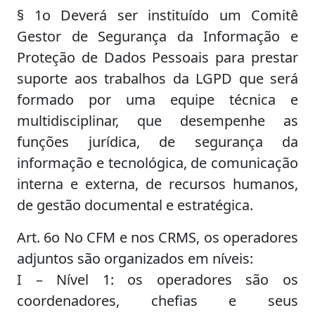
§ 1o Deverá ser instituído um Comitê
Gestor de Segurança da Informação e
Proteção de Dados Pessoais para prestar
suporte aos trabalhos da LGPD que será
formado por uma equipe técnica e
multidisciplinar, que desempenhe as
funções jurídica, de segurança da
informação e tecnológica, de comunicação
interna e externa, de recursos humanos,
de gestão documental e estratégica.
Art. 6o No CFM e nos CRMS, os operadores
adjuntos são organizados em níveis:
I – Nível 1: os operadores são os
coordenadores, chefias e seus