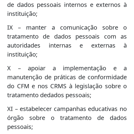
de dados pessoais internos e externos à
instituição;
IX – manter a comunicação sobre o
tratamento de dados pessoais com as
autoridades internas e externas à
instituição;
X – apoiar a implementação e a
manutenção de práticas de conformidade
do CFM e nos CRMS à legislação sobre o
tratamento dedados pessoais;
XI – estabelecer campanhas educativas no
órgão sobre o tratamento de dados
pessoais;