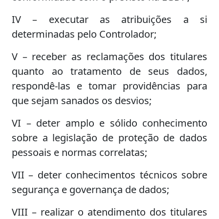
IV – executar as atribuições a si
determinadas pelo Controlador;
V – receber as reclamações dos titulares
quanto ao tratamento de seus dados,
respondê-las e tomar providências para
que sejam sanados os desvios;
VI – deter amplo e sólido conhecimento
sobre a legislação de proteção de dados
pessoais e normas correlatas;
VII – deter conhecimentos técnicos sobre
segurança e governança de dados;
VIII – realizar o atendimento dos titulares