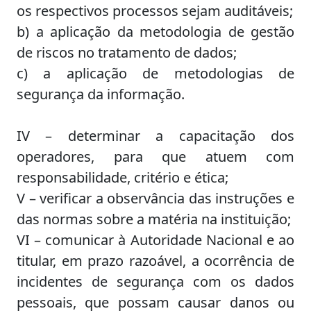
os respectivos processos sejam auditáveis;
b) a aplicação da metodologia de gestão
de riscos no tratamento de dados;
c) a aplicação de metodologias de
segurança da informação.
IV – determinar a capacitação dos
operadores, para que atuem com
responsabilidade, critério e ética;
V – verificar a observância das instruções e
das normas sobre a matéria na instituição;
VI – comunicar à Autoridade Nacional e ao
titular, em prazo razoável, a ocorrência de
incidentes de segurança com os dados
pessoais, que possam causar danos ou