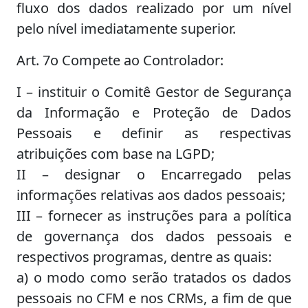
fluxo dos dados realizado por um nível
pelo nível imediatamente superior.
Art. 7o Compete ao Controlador:
I – instituir o Comitê Gestor de Segurança
da Informação e Proteção de Dados
Pessoais e definir as respectivas
atribuições com base na LGPD;
II – designar o Encarregado pelas
informações relativas aos dados pessoais;
III – fornecer as instruções para a política
de governança dos dados pessoais e
respectivos programas, dentre as quais:
a) o modo como serão tratados os dados
pessoais no CFM e nos CRMs, a fim de que