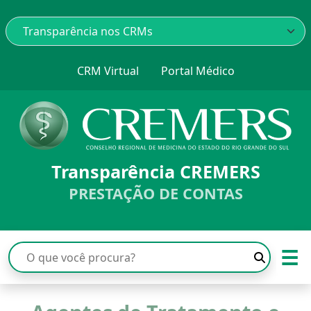
CRM Virtual
Portal Médico
Transparência CREMERS
PRESTAÇÃO DE CONTAS
☰