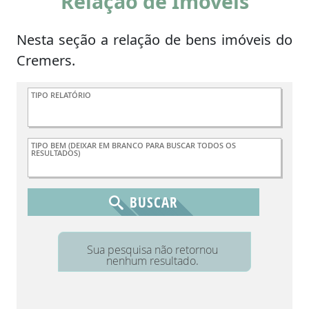
Relação de Imóveis
Nesta seção a relação de bens imóveis do
Cremers.