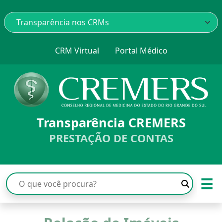
CRM Virtual
Portal Médico
Transparência CREMERS
PRESTAÇÃO DE CONTAS
☰