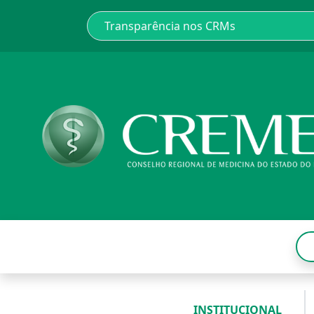
INSTITUCIONAL