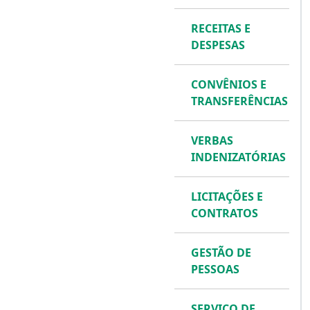
RECEITAS E
DESPESAS
CONVÊNIOS E
TRANSFERÊNCIAS
VERBAS
INDENIZATÓRIAS
LICITAÇÕES E
CONTRATOS
GESTÃO DE
PESSOAS
SERVIÇO DE