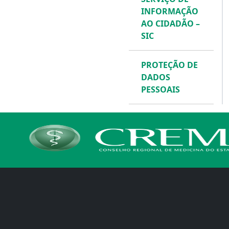
INFORMAÇÃO
AO CIDADÃO –
SIC
PROTEÇÃO DE
DADOS
PESSOAIS