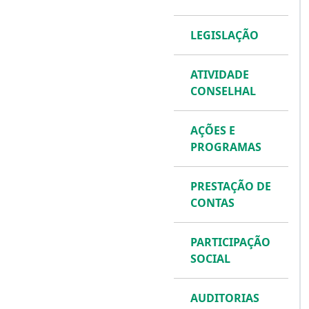
LEGISLAÇÃO
ATIVIDADE
CONSELHAL
AÇÕES E
PROGRAMAS
PRESTAÇÃO DE
CONTAS
PARTICIPAÇÃO
SOCIAL
AUDITORIAS