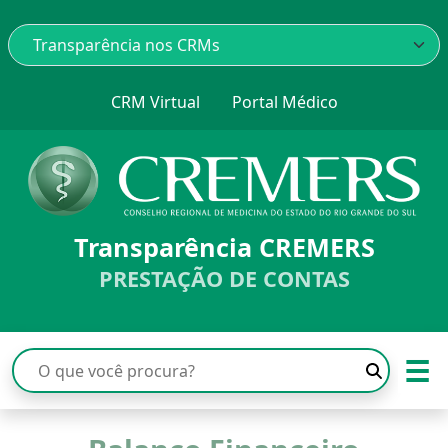
CRM Virtual
Portal Médico
Transparência CREMERS
PRESTAÇÃO DE CONTAS
☰