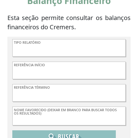
Balanço Financeiro
Esta seção permite consultar os balanços
financeiros do Cremers.