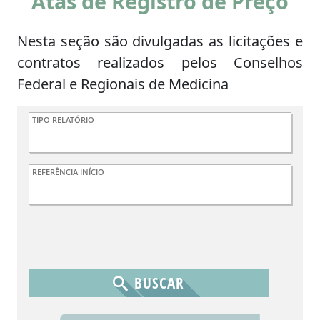
Atas de Registro de Preço
Nesta seção são divulgadas as licitações e
contratos realizados pelos Conselhos
Federal e Regionais de Medicina