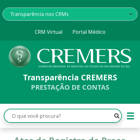
CRM Virtual
Portal Médico
Transparência CREMERS
PRESTAÇÃO DE CONTAS
☰