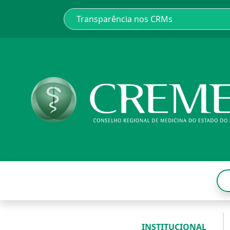
INSTITUCIONAL