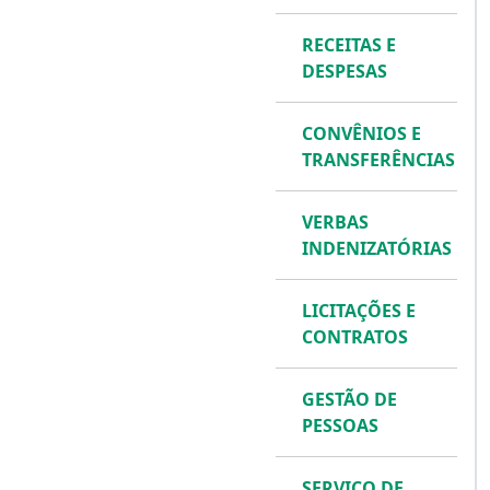
RECEITAS E
DESPESAS
CONVÊNIOS E
TRANSFERÊNCIAS
VERBAS
INDENIZATÓRIAS
LICITAÇÕES E
CONTRATOS
GESTÃO DE
PESSOAS
SERVIÇO DE