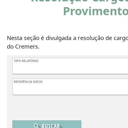
Proviment
Nesta seção é divulgada a resolução de cargo
do Cremers.