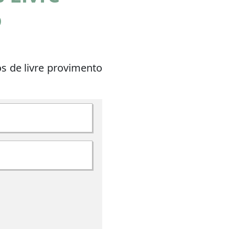
o
s de livre provimento