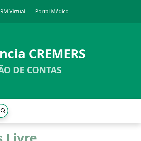
RM Virtual
Portal Médico
ência CREMERS
ÃO DE CONTAS
 Livre