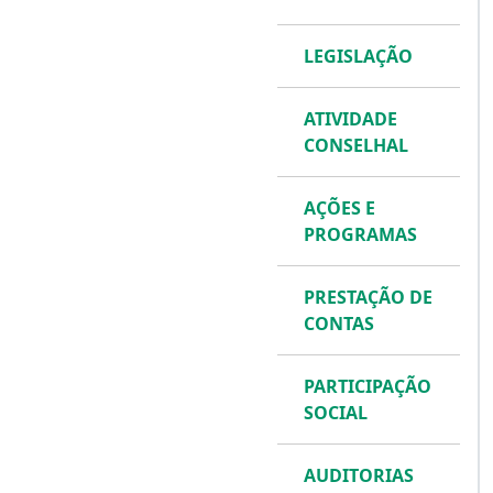
LEGISLAÇÃO
ATIVIDADE
CONSELHAL
AÇÕES E
PROGRAMAS
PRESTAÇÃO DE
CONTAS
PARTICIPAÇÃO
SOCIAL
AUDITORIAS