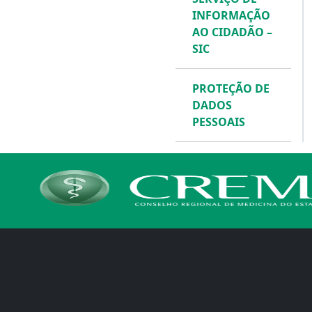
INFORMAÇÃO
AO CIDADÃO –
SIC
PROTEÇÃO DE
DADOS
PESSOAIS