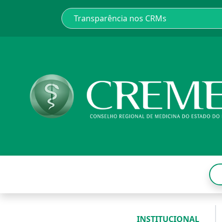
INSTITUCIONAL