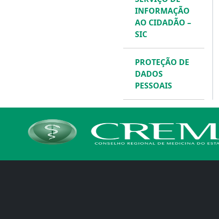
INFORMAÇÃO
AO CIDADÃO –
SIC
PROTEÇÃO DE
DADOS
PESSOAIS