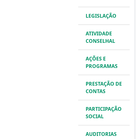
LEGISLAÇÃO
ATIVIDADE
CONSELHAL
AÇÕES E
PROGRAMAS
PRESTAÇÃO DE
CONTAS
PARTICIPAÇÃO
SOCIAL
AUDITORIAS