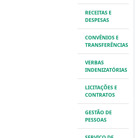
RECEITAS E
DESPESAS
CONVÊNIOS E
TRANSFERÊNCIAS
VERBAS
INDENIZATÓRIAS
LICITAÇÕES E
CONTRATOS
GESTÃO DE
PESSOAS
SERVIÇO DE