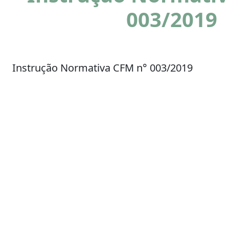
003/2019
Instrução Normativa CFM n° 003/2019