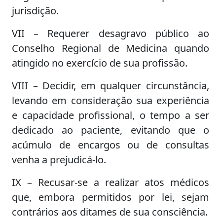
jurisdição.
VII – Requerer desagravo público ao
Conselho Regional de Medicina quando
atingido no exercício de sua profissão.
VIII – Decidir, em qualquer circunstância,
levando em consideração sua experiência
e capacidade profissional, o tempo a ser
dedicado ao paciente, evitando que o
acúmulo de encargos ou de consultas
venha a prejudicá-lo.
IX – Recusar-se a realizar atos médicos
que, embora permitidos por lei, sejam
contrários aos ditames de sua consciência.