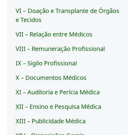
VI – Doação e Transplante de Órgãos
e Tecidos
VII – Relação entre Médicos
VIII – Remuneração Profissional
IX – Sigilo Profissional
X – Documentos Médicos
XI – Auditoria e Perícia Médica
XII – Ensino e Pesquisa Médica
XIII – Publicidade Médica