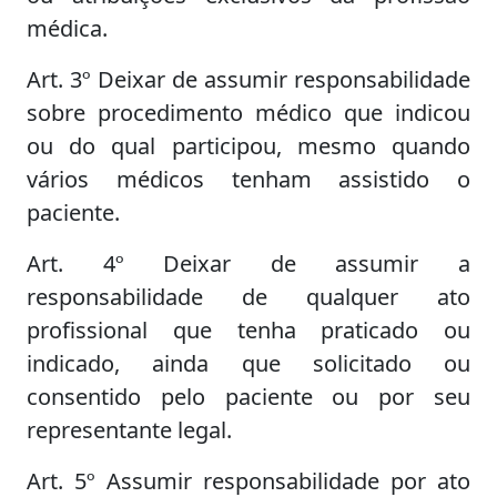
médica.
Art. 3º Deixar de assumir responsabilidade
sobre procedimento médico que indicou
ou do qual participou, mesmo quando
vários médicos tenham assistido o
paciente.
Art. 4º Deixar de assumir a
responsabilidade de qualquer ato
profissional que tenha praticado ou
indicado, ainda que solicitado ou
consentido pelo paciente ou por seu
representante legal.
Art. 5º Assumir responsabilidade por ato