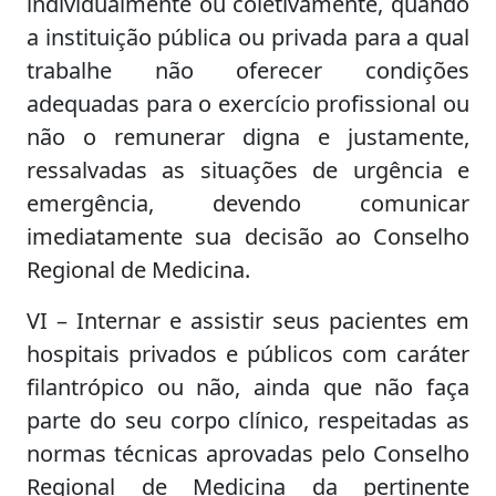
individualmente ou coletivamente, quando
a instituição pública ou privada para a qual
trabalhe não oferecer condições
adequadas para o exercício profissional ou
não o remunerar digna e justamente,
ressalvadas as situações de urgência e
emergência, devendo comunicar
imediatamente sua decisão ao Conselho
Regional de Medicina.
VI – Internar e assistir seus pacientes em
hospitais privados e públicos com caráter
filantrópico ou não, ainda que não faça
parte do seu corpo clínico, respeitadas as
normas técnicas aprovadas pelo Conselho
Regional de Medicina da pertinente