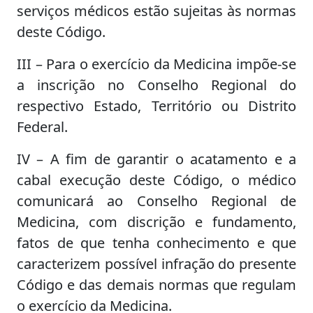
serviços médicos estão sujeitas às normas
deste Código.
III – Para o exercício da Medicina impõe-se
a inscrição no Conselho Regional do
respectivo Estado, Território ou Distrito
Federal.
IV – A fim de garantir o acatamento e a
cabal execução deste Código, o médico
comunicará ao Conselho Regional de
Medicina, com discrição e fundamento,
fatos de que tenha conhecimento e que
caracterizem possível infração do presente
Código e das demais normas que regulam
o exercício da Medicina.