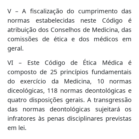
V – A fiscalização do cumprimento das
normas estabelecidas neste Código é
atribuição dos Conselhos de Medicina, das
comissões de ética e dos médicos em
geral.
VI – Este Código de Ética Médica é
composto de 25 princípios fundamentais
do exercício da Medicina, 10 normas
diceológicas, 118 normas deontológicas e
quatro disposições gerais. A transgressão
das normas deontológicas sujeitará os
infratores às penas disciplinares previstas
em lei.