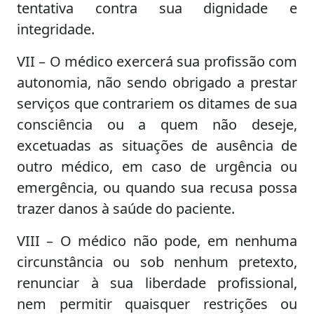
tentativa contra sua dignidade e
integridade.
VII – O médico exercerá sua profissão com
autonomia, não sendo obrigado a prestar
serviços que contrariem os ditames de sua
consciência ou a quem não deseje,
excetuadas as situações de ausência de
outro médico, em caso de urgência ou
emergência, ou quando sua recusa possa
trazer danos à saúde do paciente.
VIII – O médico não pode, em nenhuma
circunstância ou sob nenhum pretexto,
renunciar à sua liberdade profissional,
nem permitir quaisquer restrições ou