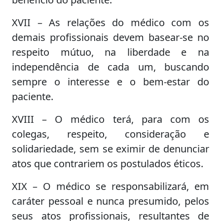
XVII – As relações do médico com os
demais profissionais devem basear-se no
respeito mútuo, na liberdade e na
independência de cada um, buscando
sempre o interesse e o bem-estar do
paciente.
XVIII – O médico terá, para com os
colegas, respeito, consideração e
solidariedade, sem se eximir de denunciar
atos que contrariem os postulados éticos.
XIX – O médico se responsabilizará, em
caráter pessoal e nunca presumido, pelos
seus atos profissionais, resultantes de