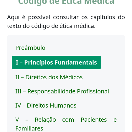
Código de Ética Médica
Aqui é possível consultar os capítulos do
texto do código de ética médica.
Preâmbulo
I – Princípios Fundamentais
II – Direitos dos Médicos
III – Responsabilidade Profissional
IV – Direitos Humanos
V – Relação com Pacientes e
Familiares