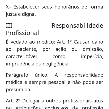
X– Estabelecer seus honorários de forma
justa e digna.
III – Responsabilidade
Profissional
É vedado ao médico: Art. 1º Causar dano
ao paciente, por ação ou omissão,
caracterizável como imperícia,
imprudência ou negligência.
Parágrafo único. A responsabilidade
médica é sempre pessoal e não pode ser
presumida.
Art. 2º Delegar a outros profissionais atos
ou atribuições exclusivos da profissão