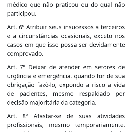
médico que não praticou ou do qual não
participou.
Art. 6º Atribuir seus insucessos a terceiros
e a circunstâncias ocasionais, exceto nos
casos em que isso possa ser devidamente
comprovado.
Art. 7º Deixar de atender em setores de
urgência e emergência, quando for de sua
obrigação fazê-lo, expondo a risco a vida
de pacientes, mesmo respaldado por
decisão majoritária da categoria.
Art. 8º Afastar-se de suas atividades
profissionais, mesmo temporariamente,