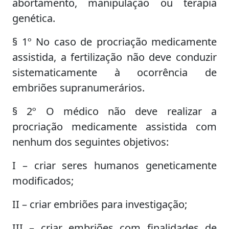
abortamento, manipulação ou terapia
genética.
§ 1º No caso de procriação medicamente
assistida, a fertilização não deve conduzir
sistematicamente à ocorrência de
embriões supranumerários.
§ 2º O médico não deve realizar a
procriação medicamente assistida com
nenhum dos seguintes objetivos:
I – criar seres humanos geneticamente
modificados;
II – criar embriões para investigação;
III – criar embriões com finalidades de