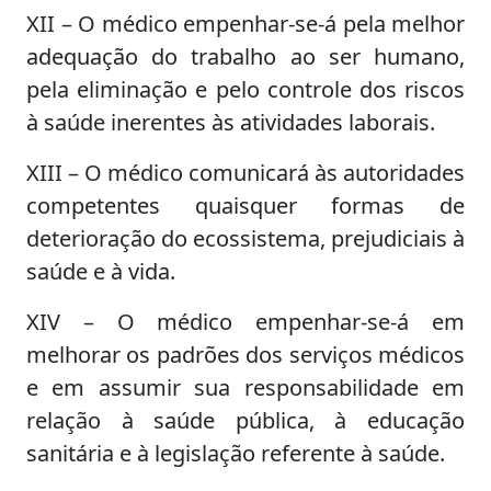
XII – O médico empenhar-se-á pela melhor
adequação do trabalho ao ser humano,
pela eliminação e pelo controle dos riscos
à saúde inerentes às atividades laborais.
XIII – O médico comunicará às autoridades
competentes quaisquer formas de
deterioração do ecossistema, prejudiciais à
saúde e à vida.
XIV – O médico empenhar-se-á em
melhorar os padrões dos serviços médicos
e em assumir sua responsabilidade em
relação à saúde pública, à educação
sanitária e à legislação referente à saúde.