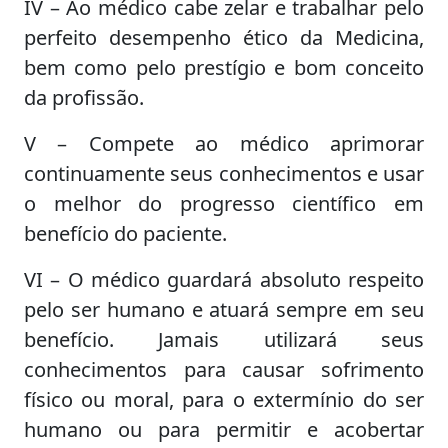
IV – Ao médico cabe zelar e trabalhar pelo
perfeito desempenho ético da Medicina,
bem como pelo prestígio e bom conceito
da profissão.
V – Compete ao médico aprimorar
continuamente seus conhecimentos e usar
o melhor do progresso científico em
benefício do paciente.
VI – O médico guardará absoluto respeito
pelo ser humano e atuará sempre em seu
benefício. Jamais utilizará seus
conhecimentos para causar sofrimento
físico ou moral, para o extermínio do ser
humano ou para permitir e acobertar