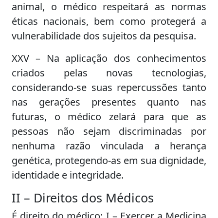
animal, o médico respeitará as normas
éticas nacionais, bem como protegerá a
vulnerabilidade dos sujeitos da pesquisa.
XXV – Na aplicação dos conhecimentos
criados pelas novas tecnologias,
considerando-se suas repercussões tanto
nas gerações presentes quanto nas
futuras, o médico zelará para que as
pessoas não sejam discriminadas por
nenhuma razão vinculada a herança
genética, protegendo-as em sua dignidade,
identidade e integridade.
II – Direitos dos Médicos
É direito do médico: I – Exercer a Medicina