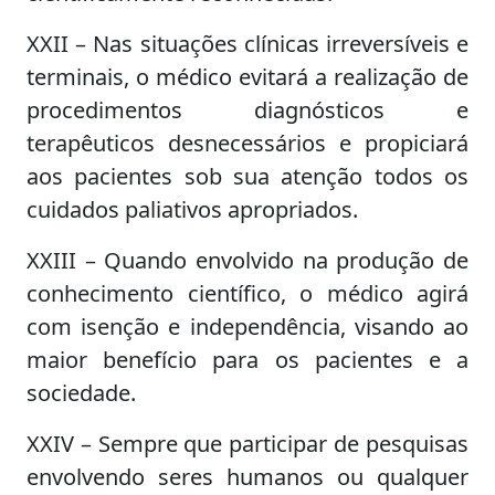
XXII – Nas situações clínicas irreversíveis e
terminais, o médico evitará a realização de
procedimentos diagnósticos e
terapêuticos desnecessários e propiciará
aos pacientes sob sua atenção todos os
cuidados paliativos apropriados.
XXIII – Quando envolvido na produção de
conhecimento científico, o médico agirá
com isenção e independência, visando ao
maior benefício para os pacientes e a
sociedade.
XXIV – Sempre que participar de pesquisas
envolvendo seres humanos ou qualquer