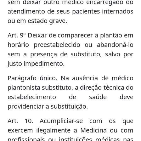
sem deixar outro médico encarregado do
atendimento de seus pacientes internados
ou em estado grave.
Art. 9º Deixar de comparecer a plantão em
horário preestabelecido ou abandoná-lo
sem a presença de substituto, salvo por
justo impedimento.
Parágrafo único. Na ausência de médico
plantonista substituto, a direção técnica do
estabelecimento de saúde deve
providenciar a substituição.
Art. 10. Acumpliciar-se com os que
exercem ilegalmente a Medicina ou com
profissionais ou instituições médicas nas