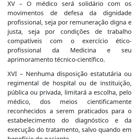
XV – O médico será solidário com os
movimentos de defesa da dignidade
profissional, seja por remuneração digna e
justa, seja por condições de trabalho
compatíveis com o exercício ético-
profissional da Medicina e seu
aprimoramento técnico-científico.
XVI – Nenhuma disposição estatutária ou
regimental de hospital ou de instituição,
pública ou privada, limitará a escolha, pelo
médico, dos meios cientificamente
reconhecidos a serem praticados para o
estabelecimento do diagnóstico e da
execução do tratamento, salvo quando em
benefício do paciente.