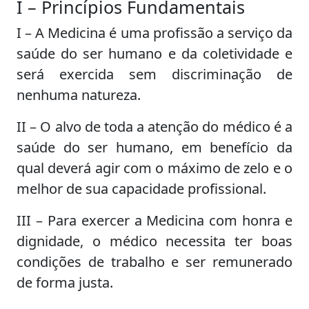
I – Princípios Fundamentais
I – A Medicina é uma profissão a serviço da
saúde do ser humano e da coletividade e
será exercida sem discriminação de
nenhuma natureza.
II – O alvo de toda a atenção do médico é a
saúde do ser humano, em benefício da
qual deverá agir com o máximo de zelo e o
melhor de sua capacidade profissional.
III – Para exercer a Medicina com honra e
dignidade, o médico necessita ter boas
condições de trabalho e ser remunerado
de forma justa.