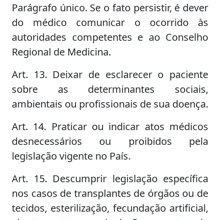
Parágrafo único. Se o fato persistir, é dever
do médico comunicar o ocorrido às
autoridades competentes e ao Conselho
Regional de Medicina.
Art. 13. Deixar de esclarecer o paciente
sobre as determinantes sociais,
ambientais ou profissionais de sua doença.
Art. 14. Praticar ou indicar atos médicos
desnecessários ou proibidos pela
legislação vigente no País.
Art. 15. Descumprir legislação específica
nos casos de transplantes de órgãos ou de
tecidos, esterilização, fecundação artificial,