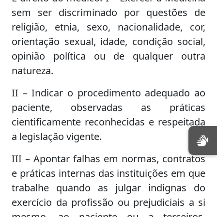
sem ser discriminado por questões de
religião, etnia, sexo, nacionalidade, cor,
orientação sexual, idade, condição social,
opinião política ou de qualquer outra
natureza.
II – Indicar o procedimento adequado ao
paciente, observadas as práticas
cientificamente reconhecidas e respeitada
a legislação vigente.
III – Apontar falhas em normas, contratos
e práticas internas das instituições em que
trabalhe quando as julgar indignas do
exercício da profissão ou prejudiciais a si
mesmo, ao paciente ou a terceiros,