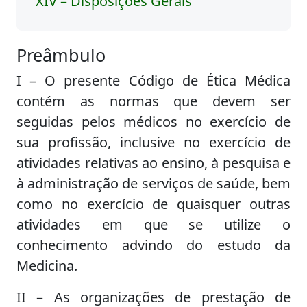
XIV – Disposições Gerais
Preâmbulo
I – O presente Código de Ética Médica
contém as normas que devem ser
seguidas pelos médicos no exercício de
sua profissão, inclusive no exercício de
atividades relativas ao ensino, à pesquisa e
à administração de serviços de saúde, bem
como no exercício de quaisquer outras
atividades em que se utilize o
conhecimento advindo do estudo da
Medicina.
II – As organizações de prestação de