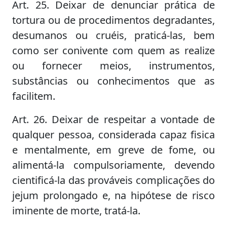
Art. 25. Deixar de denunciar prática de
tortura ou de procedimentos degradantes,
desumanos ou cruéis, praticá-las, bem
como ser conivente com quem as realize
ou fornecer meios, instrumentos,
substâncias ou conhecimentos que as
facilitem.
Art. 26. Deixar de respeitar a vontade de
qualquer pessoa, considerada capaz fisica
e mentalmente, em greve de fome, ou
alimentá-la compulsoriamente, devendo
cientificá-la das prováveis complicações do
jejum prolongado e, na hipótese de risco
iminente de morte, tratá-la.