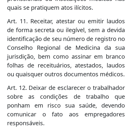
quais se pratiquem atos ilícitos.
Art. 11. Receitar, atestar ou emitir laudos
de forma secreta ou ilegível, sem a devida
identificação de seu número de registro no
Conselho Regional de Medicina da sua
jurisdição, bem como assinar em branco
folhas de receituários, atestados, laudos
ou quaisquer outros documentos médicos.
Art. 12. Deixar de esclarecer o trabalhador
sobre as condições de trabalho que
ponham em risco sua saúde, devendo
comunicar o fato aos empregadores
responsáveis.