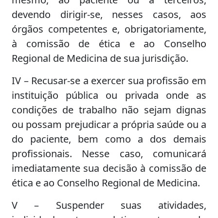
devendo dirigir-se, nesses casos, aos
órgãos competentes e, obrigatoriamente,
à comissão de ética e ao Conselho
Regional de Medicina de sua jurisdição.
IV – Recusar-se a exercer sua profissão em
instituição pública ou privada onde as
condições de trabalho não sejam dignas
ou possam prejudicar a própria saúde ou a
do paciente, bem como a dos demais
profissionais. Nesse caso, comunicará
imediatamente sua decisão à comissão de
ética e ao Conselho Regional de Medicina.
V – Suspender suas atividades,