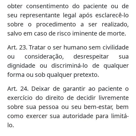
obter consentimento do paciente ou de
seu representante legal após esclarecê-lo
sobre o procedimento a ser realizado,
salvo em caso de risco iminente de morte.
Art. 23. Tratar o ser humano sem civilidade
ou consideração, desrespeitar sua
dignidade ou discriminá-lo de qualquer
forma ou sob qualquer pretexto.
Art. 24. Deixar de garantir ao paciente o
exercício do direito de decidir livremente
sobre sua pessoa ou seu bem-estar, bem
como exercer sua autoridade para limitá-
lo.