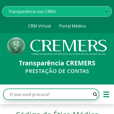
CRM Virtual
Portal Médico
Transparência CREMERS
PRESTAÇÃO DE CONTAS
☰