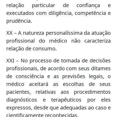
relação particular de confiança e
executados com diligência, competência e
prudência.
XX – A natureza personalíssima da atuação
profissional do médico não caracteriza
relação de consumo.
XXI – No processo de tomada de decisões
profissionais, de acordo com seus ditames
de consciência e as previsões legais, o
médico aceitará as escolhas de seus
pacientes, relativas aos procedimentos
diagnósticos e terapêuticos por eles
expressos, desde que adequadas ao caso e
cientificamente reconhecidas.