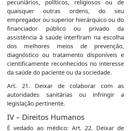
pecuniários, políticos, religiosos ou de
quaisquer outras ordens, do seu
empregador ou superior hierárquico ou do
financiador público ou privado da
assistência à saúde interfiram na escolha
dos melhores meios de prevenção,
diagnóstico ou tratamento disponíveis e
cientificamente reconhecidos no interesse
da saúde do paciente ou da sociedade.
Art. 21. Deixar de colaborar com as
autoridades sanitárias ou infringir a
legislação pertinente.
IV – Direitos Humanos
É vedado ao médico: Art. 22. Deixar de