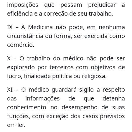
imposições que possam prejudicar a
eficiência e a correção de seu trabalho.
IX – A Medicina não pode, em nenhuma
circunstância ou forma, ser exercida como
comércio.
X – O trabalho do médico não pode ser
explorado por terceiros com objetivos de
lucro, finalidade política ou religiosa.
XI – O médico guardará sigilo a respeito
das informações de que detenha
conhecimento no desempenho de suas
funções, com exceção dos casos previstos
em lei.