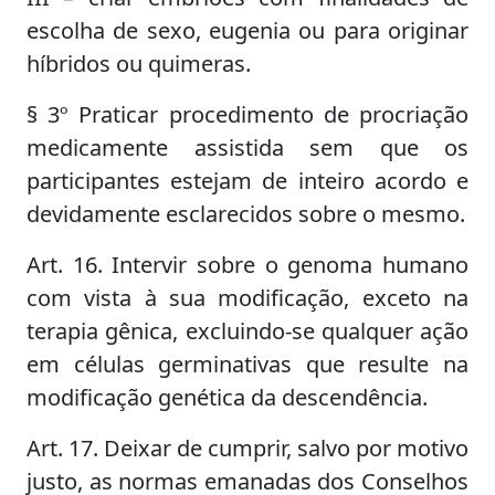
escolha de sexo, eugenia ou para originar
híbridos ou quimeras.
§ 3º Praticar procedimento de procriação
medicamente assistida sem que os
participantes estejam de inteiro acordo e
devidamente esclarecidos sobre o mesmo.
Art. 16. Intervir sobre o genoma humano
com vista à sua modificação, exceto na
terapia gênica, excluindo-se qualquer ação
em células germinativas que resulte na
modificação genética da descendência.
Art. 17. Deixar de cumprir, salvo por motivo
justo, as normas emanadas dos Conselhos