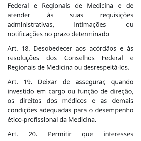
Federal e Regionais de Medicina e de
atender às suas requisições
administrativas, intimações ou
notificações no prazo determinado
Art. 18. Desobedecer aos acórdãos e às
resoluções dos Conselhos Federal e
Regionais de Medicina ou desrespeitá-los.
Art. 19. Deixar de assegurar, quando
investido em cargo ou função de direção,
os direitos dos médicos e as demais
condições adequadas para o desempenho
ético-profissional da Medicina.
Art. 20. Permitir que interesses