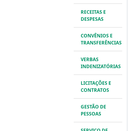
RECEITAS E
DESPESAS
CONVÊNIOS E
TRANSFERÊNCIAS
VERBAS
INDENIZATÓRIAS
LICITAÇÕES E
CONTRATOS
GESTÃO DE
PESSOAS
SERVIÇO DE