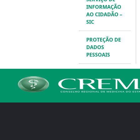
INFORMAÇÃO
AO CIDADÃO –
SIC
PROTEÇÃO DE
DADOS
PESSOAIS