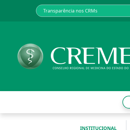
INSTITUCIONAL