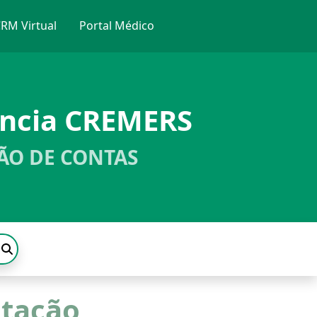
RM Virtual
Portal Médico
ência CREMERS
ÃO DE CONTAS
itação