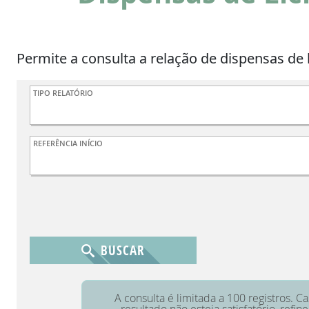
Permite a consulta a relação de dispensas de 