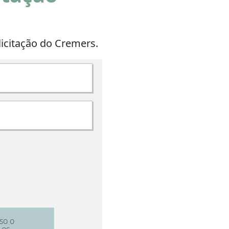
licitação do Cremers.