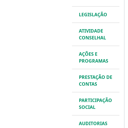
LEGISLAÇÃO
ATIVIDADE
CONSELHAL
AÇÕES E
PROGRAMAS
PRESTAÇÃO DE
CONTAS
PARTICIPAÇÃO
SOCIAL
AUDITORIAS