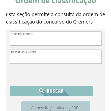
Ordem de classificação
Esta seção permite a consulta da ordem de
classificação do concurso do Cremers