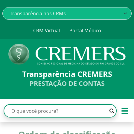
CRM Virtual
Portal Médico
Transparência CREMERS
PRESTAÇÃO DE CONTAS
☰