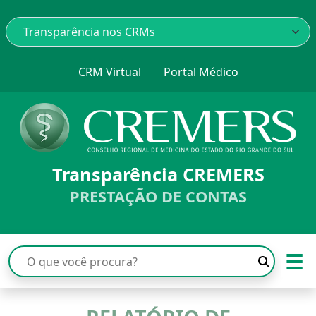
CRM Virtual
Portal Médico
Transparência CREMERS
PRESTAÇÃO DE CONTAS
☰