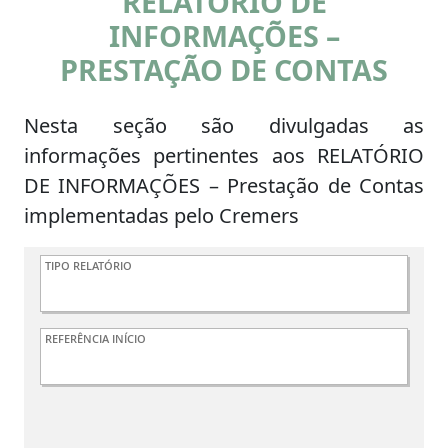
RELATÓRIO DE
INFORMAÇÕES –
PRESTAÇÃO DE CONTAS
Nesta seção são divulgadas as
informações pertinentes aos RELATÓRIO
DE INFORMAÇÕES – Prestação de Contas
implementadas pelo Cremers