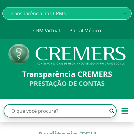
CRM Virtual
Portal Médico
Transparência CREMERS
PRESTAÇÃO DE CONTAS
☰