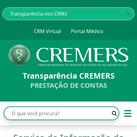
CRM Virtual
Portal Médico
Transparência CREMERS
PRESTAÇÃO DE CONTAS
☰