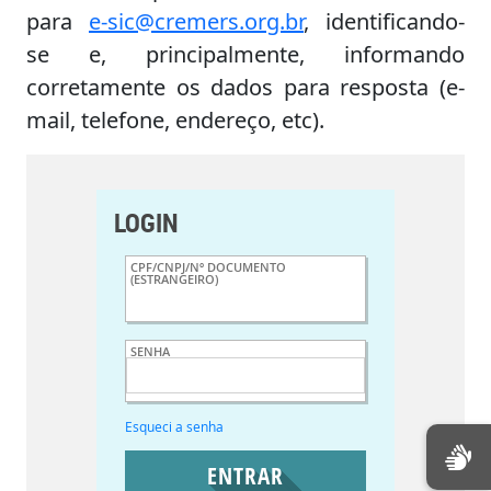
para
e-sic@cremers.org.br
, identificando-
se e, principalmente, informando
corretamente os dados para resposta (e-
mail, telefone, endereço, etc).