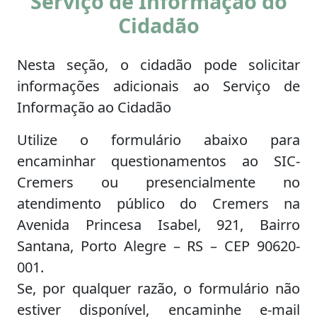
Serviço de Informação do
Cidadão
Nesta seção, o cidadão pode solicitar
informações adicionais ao Serviço de
Informação ao Cidadão
Utilize o formulário abaixo para
encaminhar questionamentos ao SIC-
Cremers ou presencialmente no
atendimento público do Cremers na
Avenida Princesa Isabel, 921, Bairro
Santana, Porto Alegre – RS – CEP 90620-
001.
Se, por qualquer razão, o formulário não
estiver disponível, encaminhe e-mail