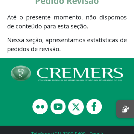
Pedido Revisão
Até o presente momento, não dispomos
de conteúdo para esta seção.
Nessa seção, apresentamos estatísticas de
pedidos de revisão.
Telefone: (51) 3300-5400 - Email: