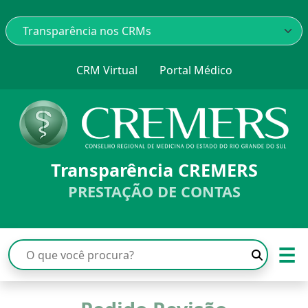
CRM Virtual
Portal Médico
Transparência CREMERS
PRESTAÇÃO DE CONTAS
☰