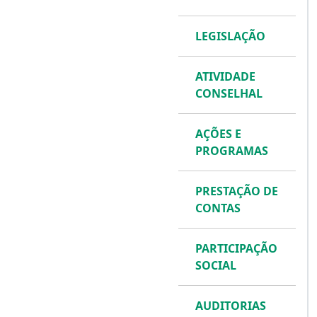
LEGISLAÇÃO
ATIVIDADE
CONSELHAL
AÇÕES E
PROGRAMAS
PRESTAÇÃO DE
CONTAS
PARTICIPAÇÃO
SOCIAL
AUDITORIAS