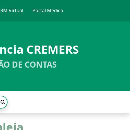
RM Virtual
Portal Médico
ência CREMERS
ÃO DE CONTAS
leia