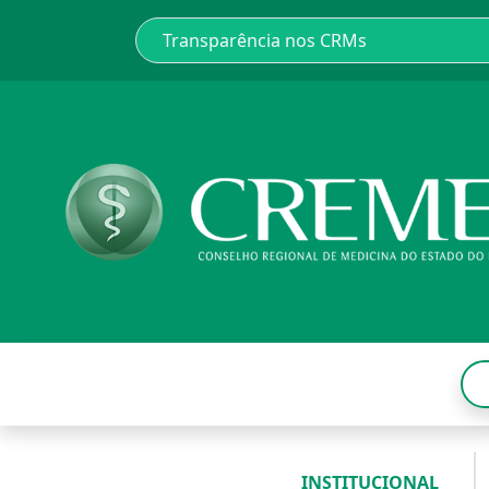
INSTITUCIONAL