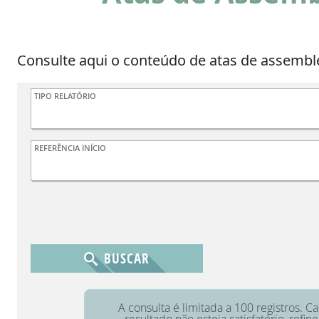
Consulte aqui o conteúdo de atas de assemble