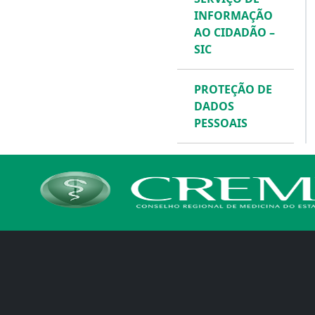
INFORMAÇÃO
AO CIDADÃO –
SIC
PROTEÇÃO DE
DADOS
PESSOAIS