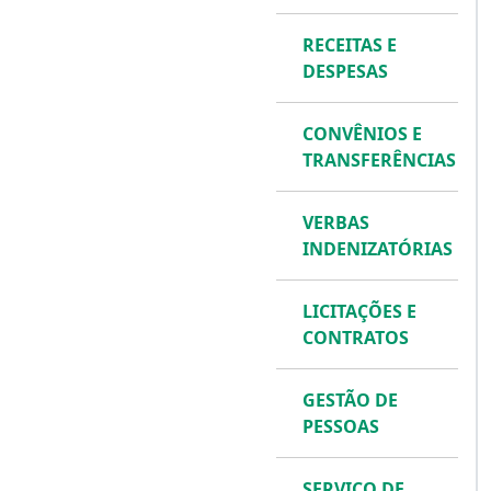
RECEITAS E
DESPESAS
CONVÊNIOS E
TRANSFERÊNCIAS
VERBAS
INDENIZATÓRIAS
LICITAÇÕES E
CONTRATOS
GESTÃO DE
PESSOAS
SERVIÇO DE