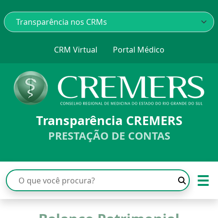
CRM Virtual
Portal Médico
Transparência CREMERS
PRESTAÇÃO DE CONTAS
☰