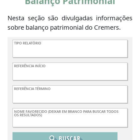
Balanço Patrimonial
Nesta seção são divulgadas informações
sobre balanço patrimonial do Cremers.