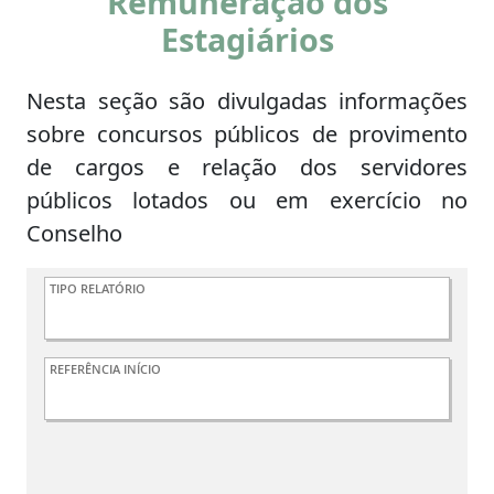
Remuneração dos
Estagiários
Nesta seção são divulgadas informações
sobre concursos públicos de provimento
de cargos e relação dos servidores
públicos lotados ou em exercício no
Conselho