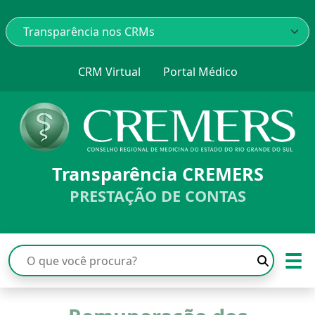
CRM Virtual
Portal Médico
Transparência CREMERS
PRESTAÇÃO DE CONTAS
☰