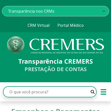
CRM Virtual
Portal Médico
Transparência CREMERS
PRESTAÇÃO DE CONTAS
☰