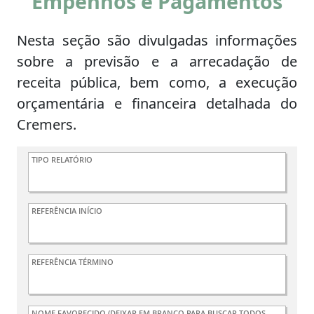
Empenhos e Pagamentos
Nesta seção são divulgadas informações
sobre a previsão e a arrecadação de
receita pública, bem como, a execução
orçamentária e financeira detalhada do
Cremers.