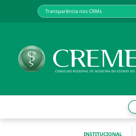
INSTITUCIONAL