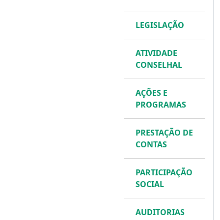
LEGISLAÇÃO
ATIVIDADE
CONSELHAL
AÇÕES E
PROGRAMAS
PRESTAÇÃO DE
CONTAS
PARTICIPAÇÃO
SOCIAL
AUDITORIAS