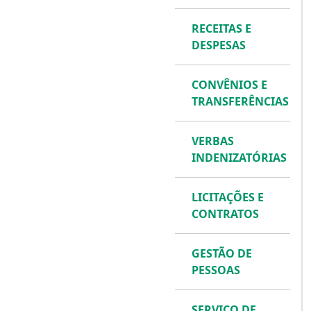
RECEITAS E
DESPESAS
CONVÊNIOS E
TRANSFERÊNCIAS
VERBAS
INDENIZATÓRIAS
LICITAÇÕES E
CONTRATOS
GESTÃO DE
PESSOAS
SERVIÇO DE