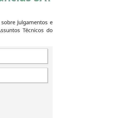
o sobre Julgamentos e
 Assuntos Técnicos do