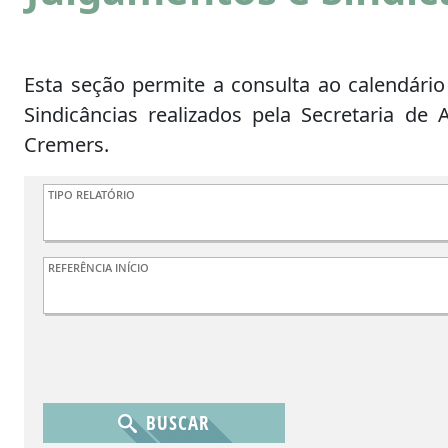
Esta seção permite a consulta ao calendári
Sindicâncias realizados pela Secretaria de
Cremers.