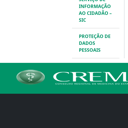
INFORMAÇÃO
AO CIDADÃO –
SIC
PROTEÇÃO DE
DADOS
PESSOAIS