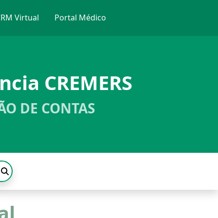
RM Virtual
Portal Médico
ência CREMERS
ÃO DE CONTAS
al