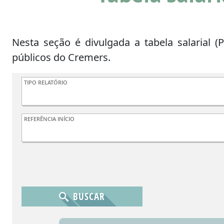
Nesta seção é divulgada a tabela salarial 
públicos do Cremers.