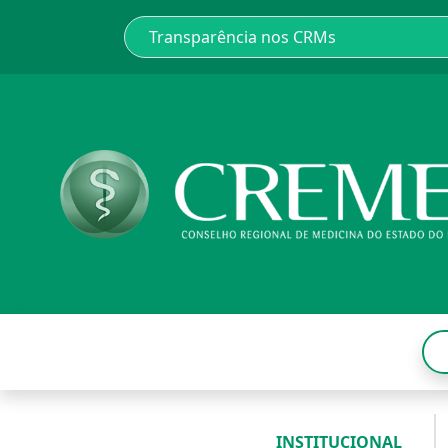
INSTITUCIONAL