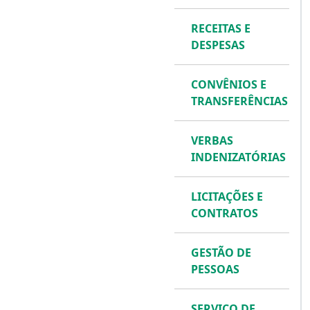
RECEITAS E
DESPESAS
CONVÊNIOS E
TRANSFERÊNCIAS
VERBAS
INDENIZATÓRIAS
LICITAÇÕES E
CONTRATOS
GESTÃO DE
PESSOAS
SERVIÇO DE