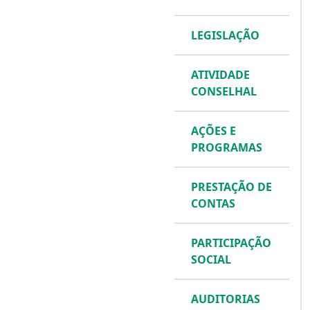
LEGISLAÇÃO
ATIVIDADE
CONSELHAL
AÇÕES E
PROGRAMAS
PRESTAÇÃO DE
CONTAS
PARTICIPAÇÃO
SOCIAL
AUDITORIAS