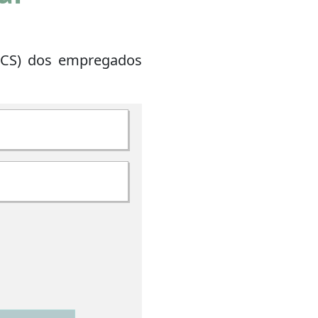
(PCS) dos empregados