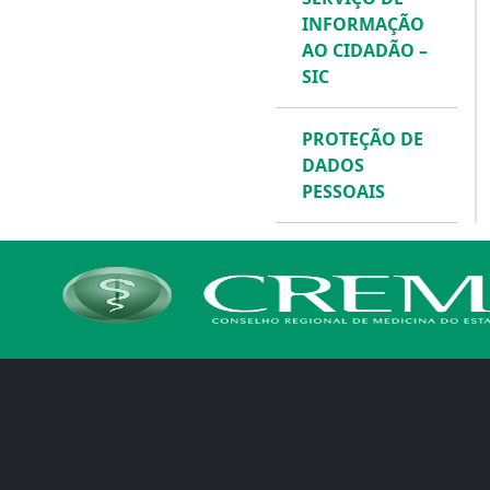
INFORMAÇÃO
AO CIDADÃO –
SIC
PROTEÇÃO DE
DADOS
PESSOAIS