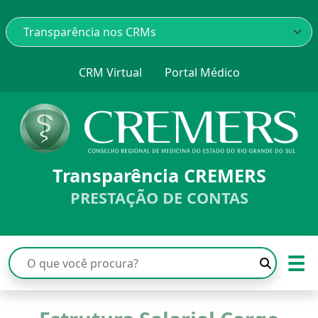
CRM Virtual
Portal Médico
Transparência CREMERS
PRESTAÇÃO DE CONTAS
☰