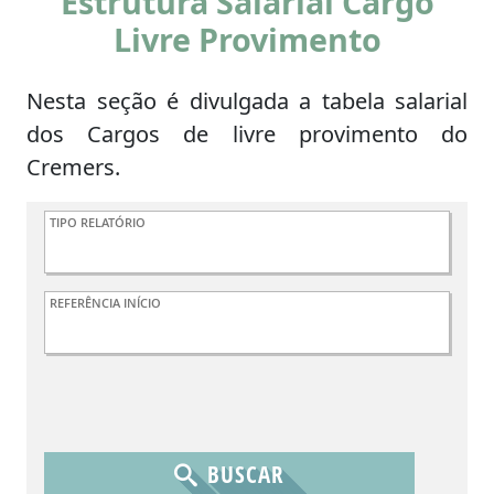
Estrutura Salarial Cargo
Livre Provimento
Nesta seção é divulgada a tabela salarial
dos Cargos de livre provimento do
Cremers.