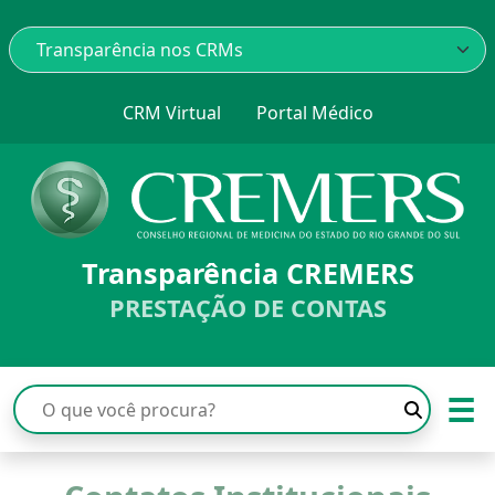
CRM Virtual
Portal Médico
Transparência CREMERS
PRESTAÇÃO DE CONTAS
☰