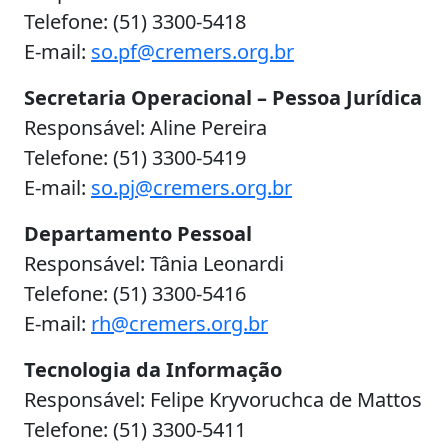
Telefone: (51) 3300-5418
E-mail:
so.pf@cremers.org.br
Secretaria Operacional – Pessoa Jurídica
Responsável: Aline Pereira
Telefone: (51) 3300-5419
E-mail:
so.pj@cremers.org.br
Departamento Pessoal
Responsável: Tânia Leonardi
Telefone: (51) 3300-5416
E-mail:
rh@cremers.org.br
Tecnologia da Informação
Responsável: Felipe Kryvoruchca de Mattos
Telefone: (51) 3300-5411