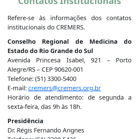
Contatos Institucionais
Refere-se às informações dos contatos
institucionais do CREMERS.
Conselho Regional de Medicina do
Estado do Rio Grande do Sul
Avenida Princesa Isabel, 921 – Porto
Alegre/RS – CEP 90620-001
Telefone: (51) 3300-5400
E-mail:
cremers@cremers.org.br
Horário de atendimento: de segunda a
sexta-feira, das 9h às 18h.
Presidência
Dr. Régis Fernando Angnes