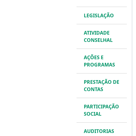
LEGISLAÇÃO
ATIVIDADE
CONSELHAL
AÇÕES E
PROGRAMAS
PRESTAÇÃO DE
CONTAS
PARTICIPAÇÃO
SOCIAL
AUDITORIAS