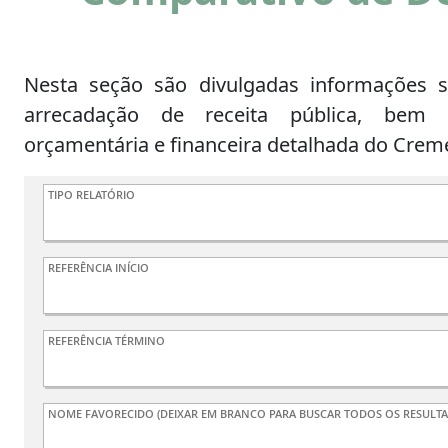
Nesta seção são divulgadas informações s
arrecadação de receita pública, bem
orçamentária e financeira detalhada do Crem