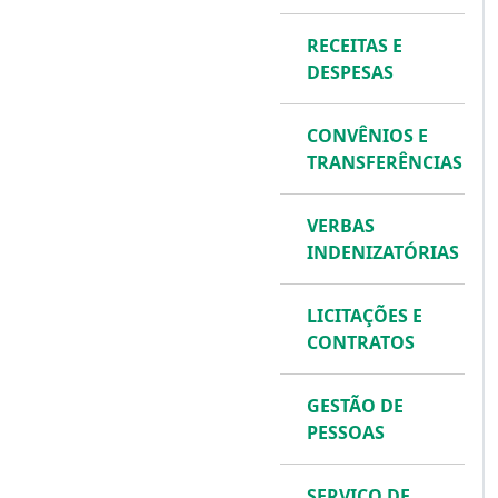
RECEITAS E
DESPESAS
CONVÊNIOS E
TRANSFERÊNCIAS
VERBAS
INDENIZATÓRIAS
LICITAÇÕES E
CONTRATOS
GESTÃO DE
PESSOAS
SERVIÇO DE