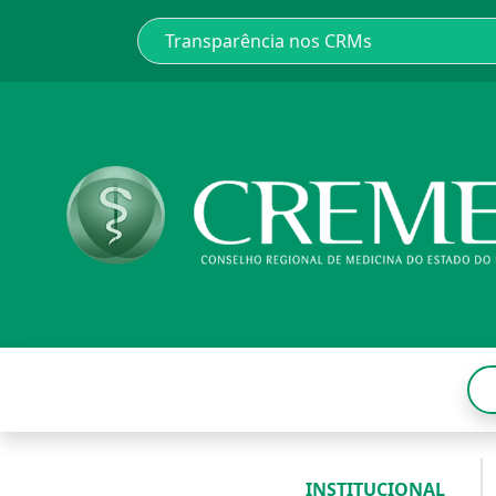
INSTITUCIONAL