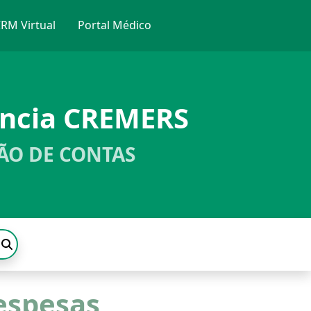
RM Virtual
Portal Médico
ência CREMERS
ÃO DE CONTAS
espesas