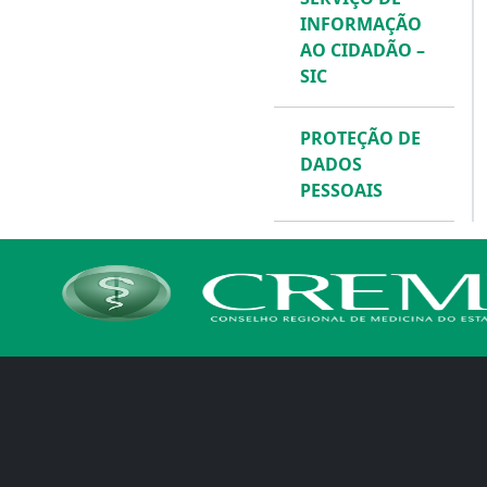
INFORMAÇÃO
AO CIDADÃO –
SIC
PROTEÇÃO DE
DADOS
PESSOAIS