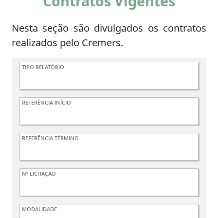
Contratos Vigentes
Nesta seção são divulgados os contratos
realizados pelo Cremers.