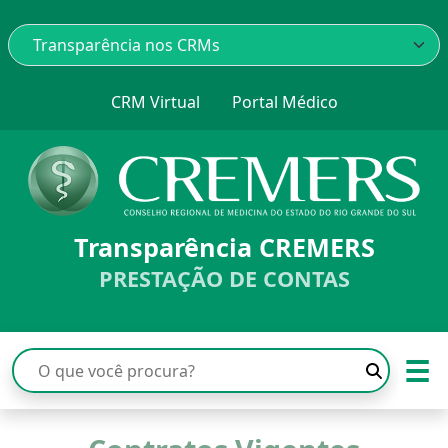
CRM Virtual
Portal Médico
Transparência CREMERS
PRESTAÇÃO DE CONTAS
☰