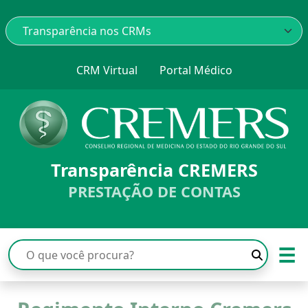
CRM Virtual
Portal Médico
Transparência CREMERS
PRESTAÇÃO DE CONTAS
☰