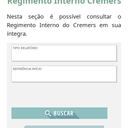
Regimento Interno Cremers
Nesta seção é possível consultar o
Regimento Interno do Cremers em sua
íntegra.