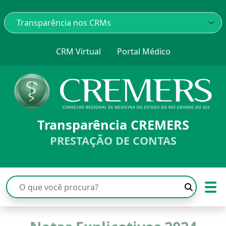
CRM Virtual
Portal Médico
Transparência CREMERS
PRESTAÇÃO DE CONTAS
☰